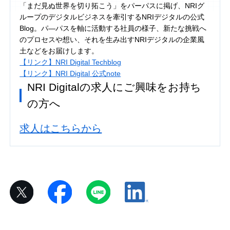
「まだ見ぬ世界を切り拓こう」をパーパスに掲げ、NRIグ
ループのデジタルビジネスを牽引するNRIデジタルの公式
Blog。パ―パスを軸に活動する社員の様子、新たな挑戦へ
のプロセスや想い、それを生み出すNRIデジタルの企業風
土などをお届けします。
【リンク】NRI Digital Techblog
【リンク】NRI Digital 公式note
NRI Digitalの求人にご興味をお持ち
の方へ
求人はこちらから