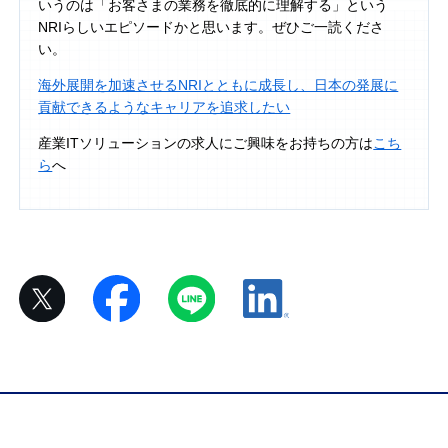
いうのは「お客さまの業務を徹底的に理解する」という
NRIらしいエピソードかと思います。ぜひご一読くださ
い。
海外展開を加速させるNRIとともに成長し、日本の発展に
貢献できるようなキャリアを追求したい
産業ITソリューションの求人にご興味をお持ちの方は
こち
ら
へ