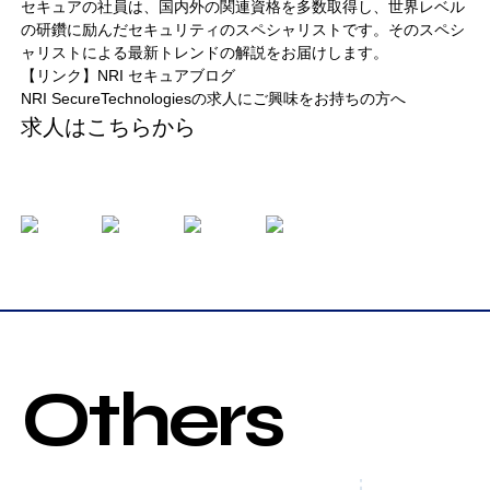
セキュアの社員は、国内外の関連資格を多数取得し、世界レベル
の研鑽に励んだセキュリティのスペシャリストです。そのスペシ
ャリストによる最新トレンドの解説をお届けします。
【リンク】NRI セキュアブログ
NRI SecureTechnologiesの求人にご興味をお持ちの方へ
求人はこちらから
Others