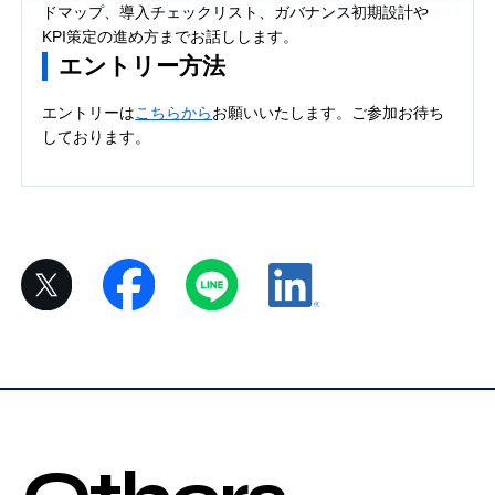
ドマップ、導⼊チェックリスト、ガバナンス初期設計や
KPI策定の進め⽅までお話しします。
エントリー方法
エントリーは
こちらから
お願いいたします。ご参加お待ち
しております。