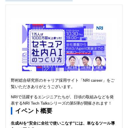
野村総合研究所のキャリア採用サイト「NRI career」をご
覧いただきありがとうございます。
NRIで活躍するエンジニアたちが、日頃の取組みなどを発
表するNRI Tech Talksシリーズの第5弾が開催されます！
イベント概要
生成AIを“安全に全社で使いこなす”には、単なるツール導