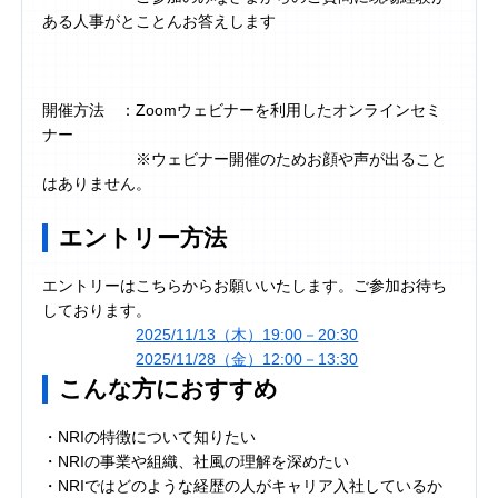
ある人事がとことんお答えします
開催方法 ：Zoomウェビナーを利用したオンラインセミ
ナー
※ウェビナー開催のためお顔や声が出ること
はありません。
エントリー方法
エントリーはこちらからお願いいたします。ご参加お待ち
しております。
2025/11/13（木）19:00－20:30
2025/11/28（金）12:00－13:30
こんな方におすすめ
・NRIの特徴について知りたい
・NRIの事業や組織、社風の理解を深めたい
・NRIではどのような経歴の人がキャリア入社しているか