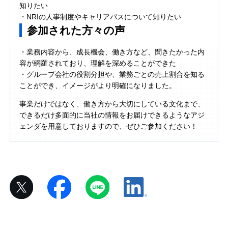
知りたい
・NRIの人事制度やキャリアパスについて知りたい
参加された方々の声
・業務内容から、成長機会、働き方など、聞きたかった内
容が網羅されており、理解を深めることができた
・グループ会社の役割分担や、業務ごとの売上割合を知る
ことができ、イメージがより明確になりました。
事業だけではなく、働き方から大切にしている文化まで、
できるだけ多面的に当社の情報をお届けできるようなアジ
ェンダを用意しておりますので、ぜひご参加ください！